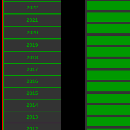
2022
2021
2020
2019
2018
2017
2016
2015
2014
2013
2012