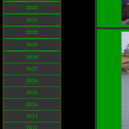
2022
2021
2020
2019
2018
2017
2016
2015
2014
2013
2012