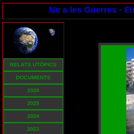
No a les Guerres ·
El
RELATS UTÒPICS
DOCUMENTS
2026
2025
2024
2023