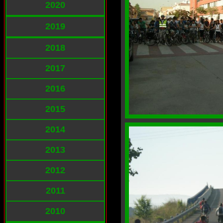
2020
2019
2018
2017
2016
2015
2014
2013
2012
2011
2010