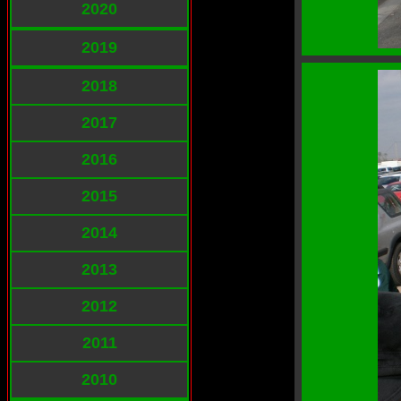
2020
2019
2018
2017
2016
2015
2014
2013
2012
2011
2010