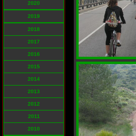
2020
2019
2018
2017
2016
2015
2014
2013
2012
2011
2010